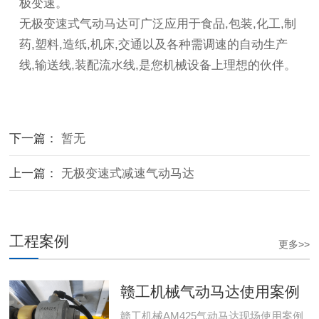
极变速。
无极变速式气动马达
可广泛应用于食品,包装,化工,制
药,塑料,造纸,机床,交通以及各种需调速的自动生产
线,输送线,装配流水线,是您机械设备上理想的伙伴。
下一篇：
暂无
上一篇：
无极变速式减速气动马达
工程案例
更多>>
赣工机械气动马达使用案例
赣工机械AM425气动马达现场使用案例