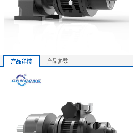
产品参数
产品详情