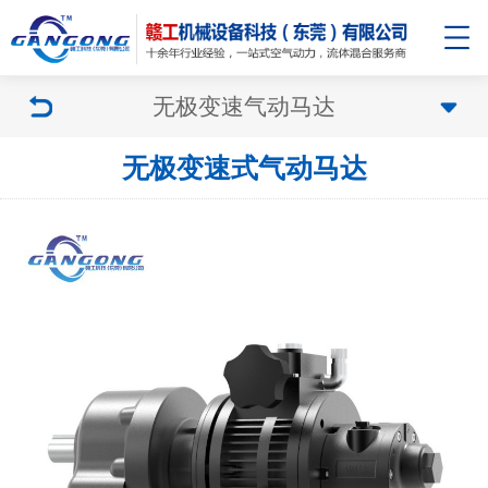
无极变速气动马达
无极变速式气动马达