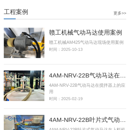
工程案例
更多>>
赣工机械气动马达使用案例
赣工机械AM425气动马达现场使用案例
时间：2025-10-13
4AM-NRV-22B气动马达在搅拌器上的应用
4AM-NRV-22B气动马达在搅拌器上的应
用
时间：2025-02-19
4AM-NRV-22B叶片式气动马达在上料机中的应用-赣工机械
4AM-NRV-22B叶片式气动马达在上料机