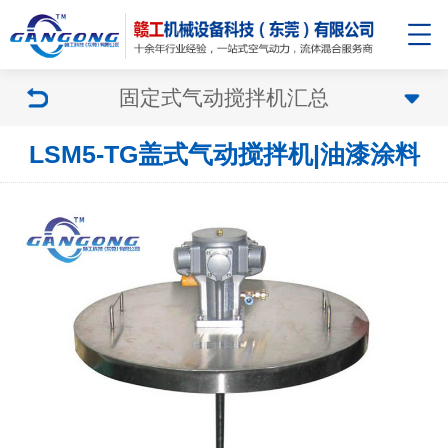
固定式气动搅拌机汇总
LSM5-TG盖式气动搅拌机|油漆涂料