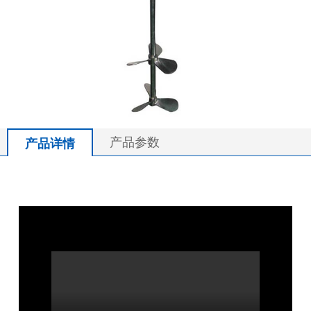
产品参数
产品详情