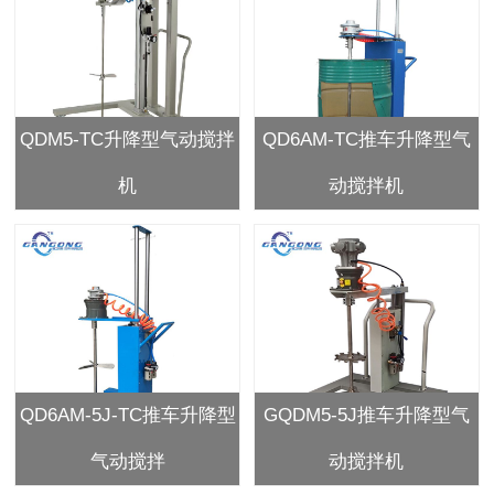
QDM5-TC升降型气动搅拌
QD6AM-TC推车升降型气
机
动搅拌机
QD6AM-5J-TC推车升降型
GQDM5-5J推车升降型气
气动搅拌
动搅拌机