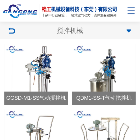
搅拌机械
GGSD-M1-SS气动搅拌机
QDM1-SS-T气动搅拌机